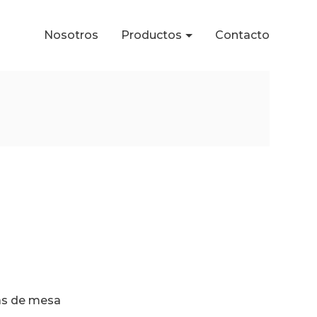
Nosotros
Productos
Contacto
s de mesa