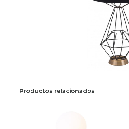
Productos relacionados