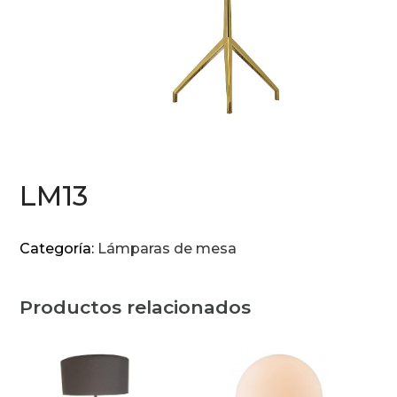
LM13
Categoría:
Lámparas de mesa
Productos relacionados