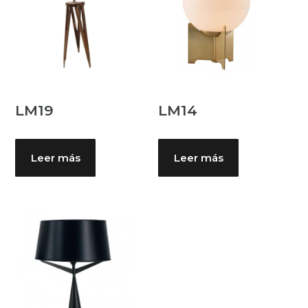
LM19
LM14
Leer más
Leer más