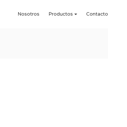
Nosotros
Productos
Contacto