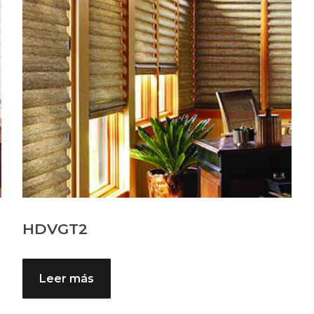
HDVGT2
Leer más