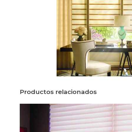
Productos relacionados