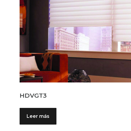
HDVGT3
Leer más