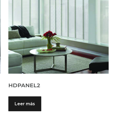
HDPANEL2
Leer más