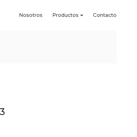
Nosotros
Productos
Contacto
3