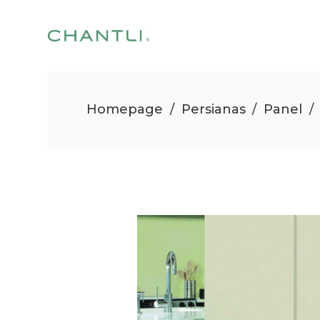
Homepage
/
Persianas
/
Panel
/