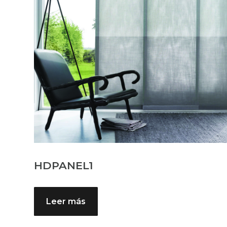
HDPANEL1
Leer más