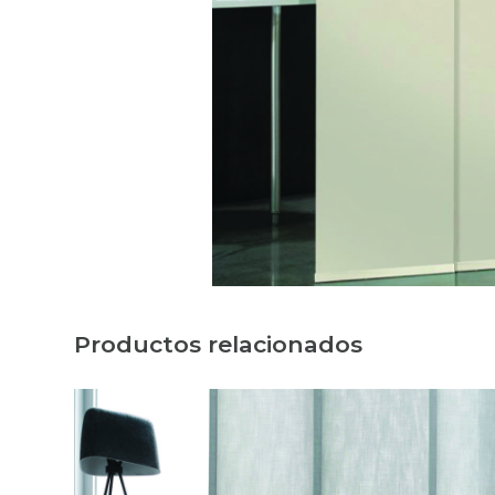
Productos relacionados