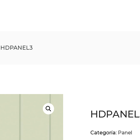
HDPANEL3
HDPANEL
Categoría:
Panel