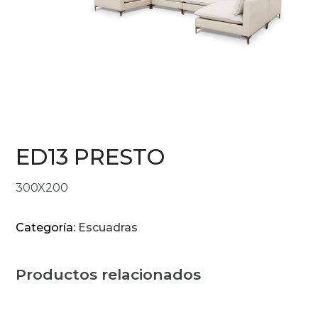
ED13 PRESTO
300X200
Categoría:
Escuadras
Productos relacionados