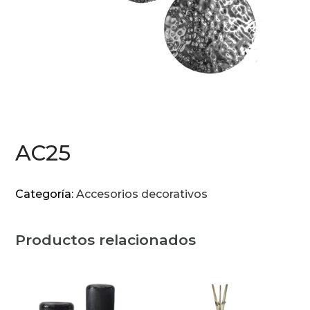
AC25
Categoría:
Accesorios decorativos
Productos relacionados